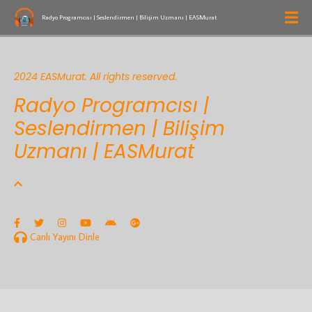
Radyo Programcısı | Seslendirmen | Bilişim Uzmanı | EASMurat
2024 EASMurat. All rights reserved.
Radyo Programcısı |
Seslendirmen | Bilişim
Uzmanı | EASMurat
Canlı Yayını Dinle