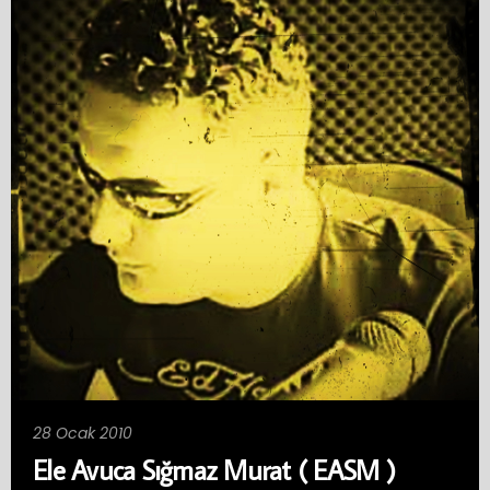
28 Ocak 2010
Ele Avuca Sığmaz Murat ( EASM )