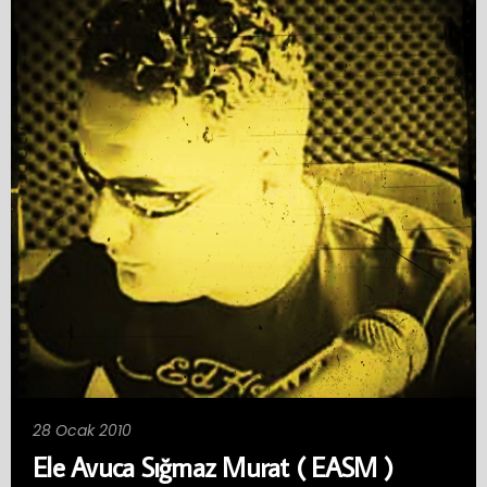
28 Ocak 2010
Ele Avuca Sığmaz Murat ( EASM )