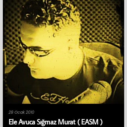
28 Ocak 2010
Ele Avuca Sığmaz Murat ( EASM )