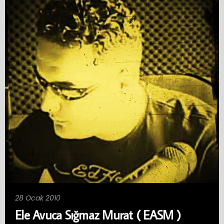
28 Ocak 2010
Ele Avuca Sığmaz Murat ( EASM )