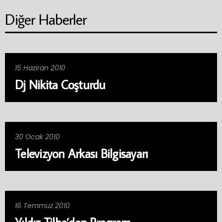
Diğer Haberler
15 Haziran 2010
Dj Nikita Coşturdu
30 Ocak 2010
Televizyon Arkası Bilgisayarı
16 Temmuz 2010