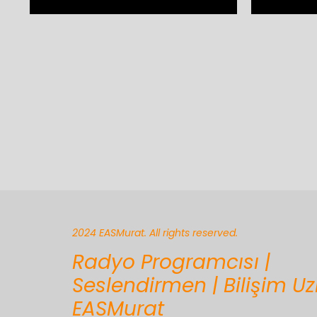
2024 EASMurat. All rights reserved.
Radyo Programcısı |
Seslendirmen | Bilişim U
EASMurat