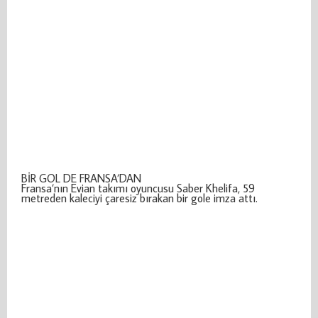
BİR GOL DE FRANSA’DAN
Fransa’nın Evian takımı oyuncusu Saber Khelifa, 59
metreden kaleciyi çaresiz bırakan bir gole imza attı.