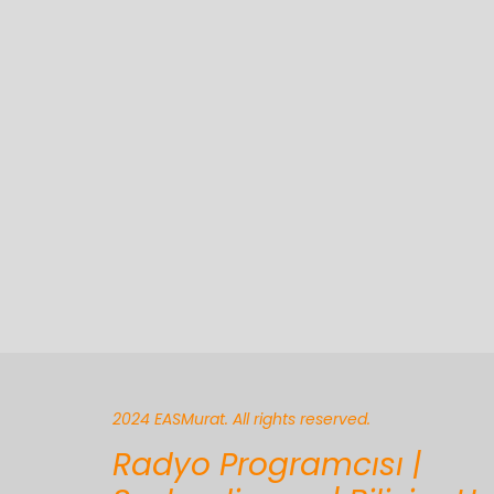
2024 EASMurat. All rights reserved.
Radyo Programcısı |