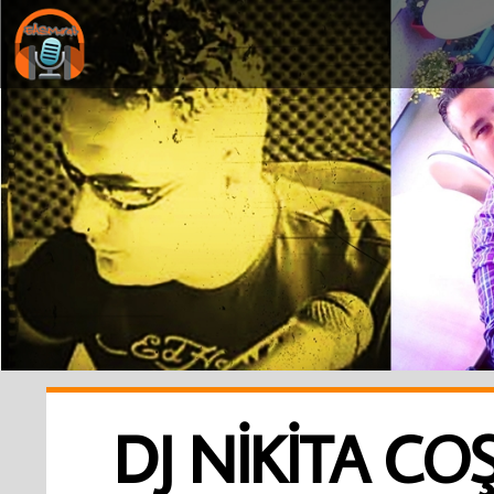
DJ NIKITA C