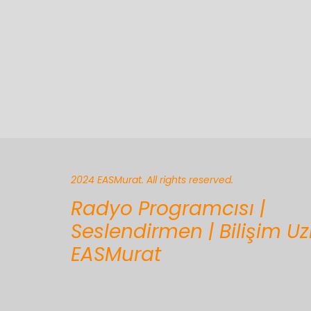
2024 EASMurat. All rights reserved.
Radyo Programcısı |
Seslendirmen | Bilişim U
EASMurat